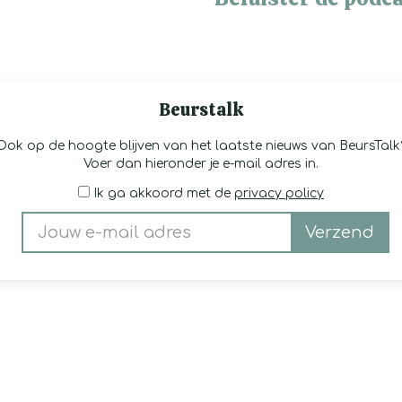
Beurstalk
Ook op de hoogte blijven van het laatste nieuws van BeursTalk
Voer dan hieronder je e-mail adres in.
Ik ga akkoord met de
privacy policy
Verzend