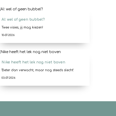
AI: wel of geen bubbel?
Twee visies, jij mag kiezen!
10-07-2026
Nike heeft het lek nog niet boven
'Beter dan verwacht, maar nog steeds slecht'
03-07-2026