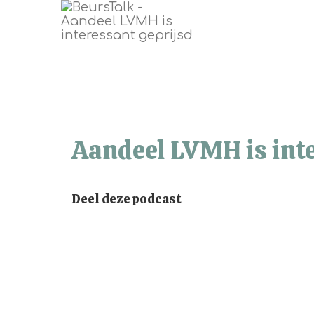
Aandeel LVMH is inte
Deel deze podcast