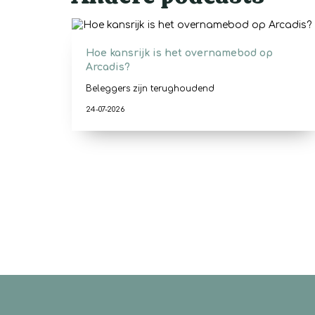
Hoe kansrijk is het overnamebod op
Arcadis?
Beleggers zijn terughoudend
24-07-2026