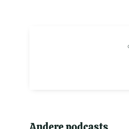
Andere podcasts