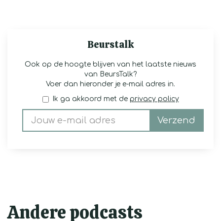
Beurstalk
Ook op de hoogte blijven van het laatste nieuws
van BeursTalk?
Voer dan hieronder je e-mail adres in.
Ik ga akkoord met de
privacy policy
Verzend
Andere podcasts