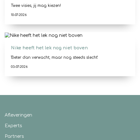
Twee visies, jij mag kiezen!
10-07-2026
Nike heeft het lek nog niet boven
'Beter dan verwacht, maar nog steeds slecht'
03-07-2026
Afleveringen
Experts
Partners