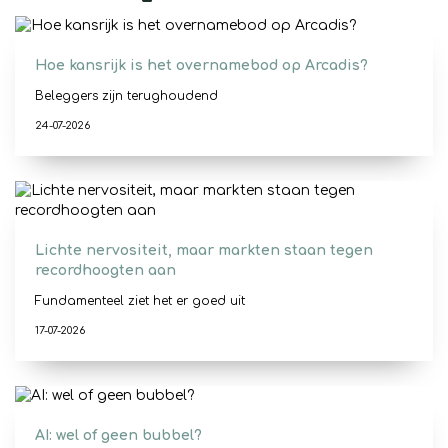
Hoe kansrijk is het overnamebod op Arcadis?
Beleggers zijn terughoudend
24-07-2026
Lichte nervositeit, maar markten staan tegen
recordhoogten aan
Fundamenteel ziet het er goed uit
17-07-2026
AI: wel of geen bubbel?