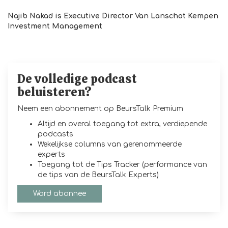
Najib Nakad is Executive Director
Van Lanschot Kempen
Investment Management
De volledige podcast
beluisteren?
Neem een abonnement op BeursTalk Premium
Altijd en overal toegang tot extra, verdiepende
podcasts
Wekelijkse columns van gerenommeerde
experts
Toegang tot de Tips Tracker (performance van
de tips van de BeursTalk Experts)
Word abonnee