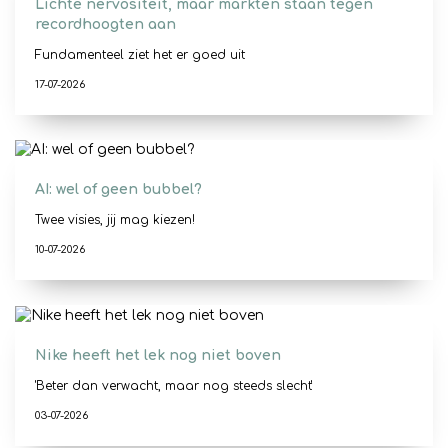
Lichte nervositeit, maar markten staan tegen
recordhoogten aan
Fundamenteel ziet het er goed uit
17-07-2026
AI: wel of geen bubbel?
Twee visies, jij mag kiezen!
10-07-2026
Nike heeft het lek nog niet boven
'Beter dan verwacht, maar nog steeds slecht'
03-07-2026