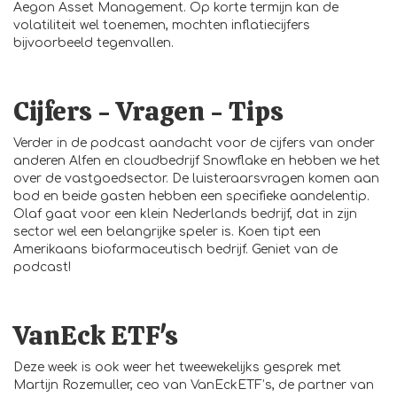
Aegon Asset Management. Op korte termijn kan de
volatiliteit wel toenemen, mochten inflatiecijfers
bijvoorbeeld tegenvallen.
Cijfers - Vragen - Tips
Verder in de podcast aandacht voor de cijfers van onder
anderen Alfen en cloudbedrijf Snowflake en hebben we het
over de vastgoedsector. De luisteraarsvragen komen aan
bod en beide gasten hebben een specifieke aandelentip.
Olaf gaat voor een klein Nederlands bedrijf, dat in zijn
sector wel een belangrijke speler is. Koen tipt een
Amerikaans biofarmaceutisch bedrijf. Geniet van de
podcast!
VanEck ETF's
Deze week is ook weer het tweewekelijks gesprek met
Martijn Rozemuller, ceo van
VanEckETF’s
, de partner van