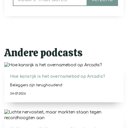
Andere podcasts
Hoe kansrijk is het overnamebod op Arcadis?
Beleggers zijn terughoudend
24-07-2026