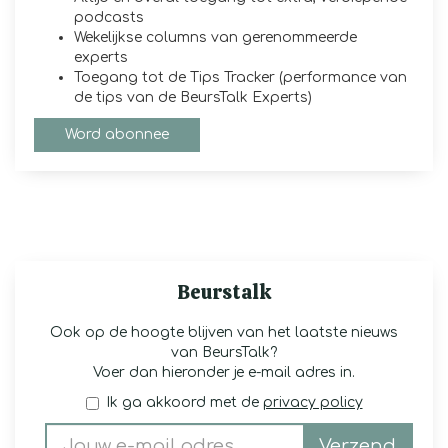
podcasts
Wekelijkse columns van gerenommeerde
experts
Toegang tot de Tips Tracker (performance van
de tips van de BeursTalk Experts)
Word abonnee
Beurstalk
Ook op de hoogte blijven van het laatste nieuws
van BeursTalk?
Voer dan hieronder je e-mail adres in.
Ik ga akkoord met de
privacy policy
Verzend