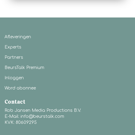
Afleveringen
Experts
Partners
BeursTalk Premium
Inloggen
Word abonnee
Contact
Rob Jansen Media Productions B.V.
E-Mail: info@beurstalk.com
KVK: 80609295