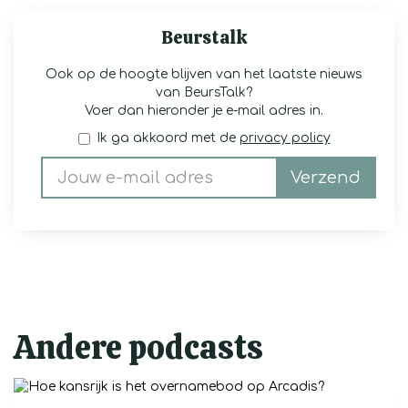
Beurstalk
Ook op de hoogte blijven van het laatste nieuws
van BeursTalk?
Voer dan hieronder je e-mail adres in.
Ik ga akkoord met de
privacy policy
Verzend
Andere podcasts