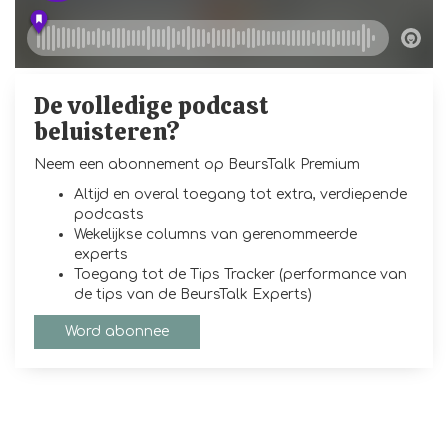
De volledige podcast
beluisteren?
Neem een abonnement op BeursTalk Premium
Altijd en overal toegang tot extra, verdiepende
podcasts
Wekelijkse columns van gerenommeerde
experts
Toegang tot de Tips Tracker (performance van
de tips van de BeursTalk Experts)
Word abonnee