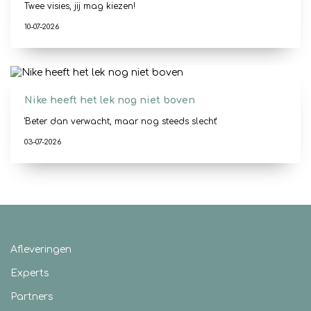
Twee visies, jij mag kiezen!
10-07-2026
Nike heeft het lek nog niet boven
'Beter dan verwacht, maar nog steeds slecht'
03-07-2026
Afleveringen
Experts
Partners