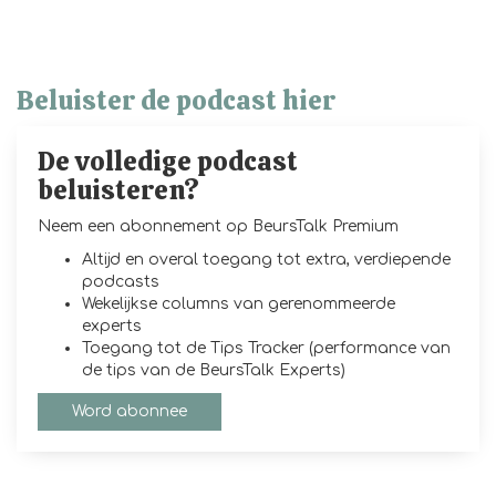
Beluister de podcast hier
De volledige podcast
beluisteren?
Neem een abonnement op BeursTalk Premium
Altijd en overal toegang tot extra, verdiepende
podcasts
Wekelijkse columns van gerenommeerde
experts
Toegang tot de Tips Tracker (performance van
de tips van de BeursTalk Experts)
Word abonnee