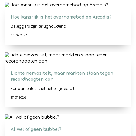
Hoe kansrijk is het overnamebod op Arcadis?
Beleggers zijn terughoudend
24-07-2026
Lichte nervositeit, maar markten staan tegen
recordhoogten aan
Fundamenteel ziet het er goed uit
17-07-2026
AI: wel of geen bubbel?