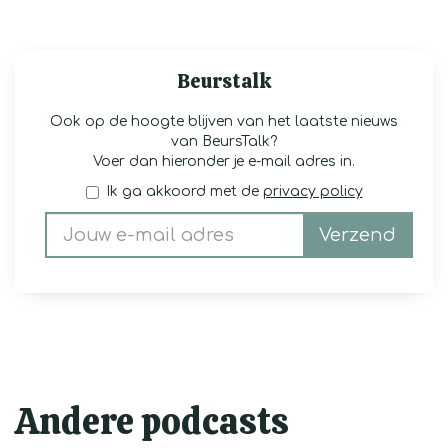
Beurstalk
Ook op de hoogte blijven van het laatste nieuws
van BeursTalk?
Voer dan hieronder je e-mail adres in.
Ik ga akkoord met de
privacy policy
Verzend
Andere podcasts