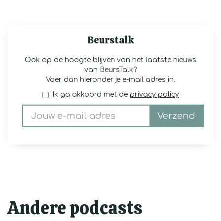
Beurstalk
Ook op de hoogte blijven van het laatste nieuws
van BeursTalk?
Voer dan hieronder je e-mail adres in.
Ik ga akkoord met de
privacy policy
Verzend
Andere podcasts