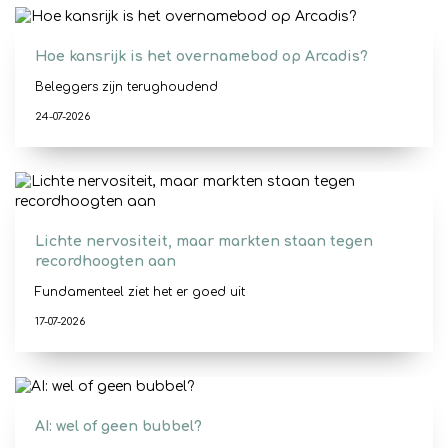
Hoe kansrijk is het overnamebod op Arcadis?
Beleggers zijn terughoudend
24-07-2026
Lichte nervositeit, maar markten staan tegen
recordhoogten aan
Fundamenteel ziet het er goed uit
17-07-2026
AI: wel of geen bubbel?