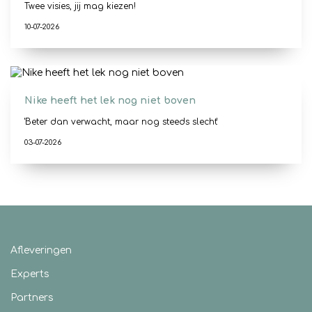
Twee visies, jij mag kiezen!
10-07-2026
Nike heeft het lek nog niet boven
'Beter dan verwacht, maar nog steeds slecht'
03-07-2026
Afleveringen
Experts
Partners