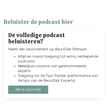
Beluister de podcast hier
De volledige podcast
beluisteren?
Neem een abonnement op BeursTalk Premium
Altijd en overal toegang tot extra, verdiepende
podcasts
Wekelijkse columns van gerenommeerde
experts
Toegang tot de Tips Tracker (performance van
de tips van de BeursTalk Experts)
Word abonnee