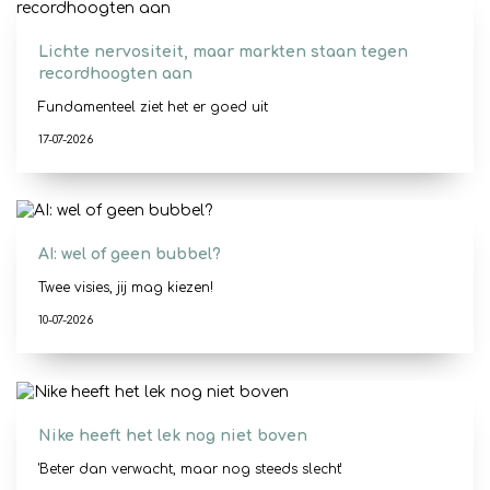
Lichte nervositeit, maar markten staan tegen
recordhoogten aan
Fundamenteel ziet het er goed uit
17-07-2026
AI: wel of geen bubbel?
Twee visies, jij mag kiezen!
10-07-2026
Nike heeft het lek nog niet boven
'Beter dan verwacht, maar nog steeds slecht'