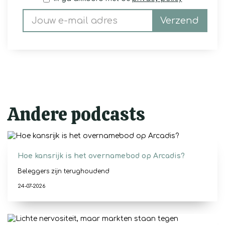
Verzend
Andere podcasts
Hoe kansrijk is het overnamebod op Arcadis?
Beleggers zijn terughoudend
24-07-2026