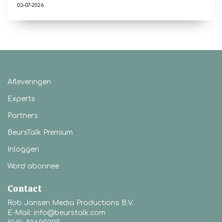
03-07-2026
Afleveringen
Experts
Partners
BeursTalk Premium
Inloggen
Word abonnee
Contact
Rob Jansen Media Productions B.V.
E-Mail: info@beurstalk.com