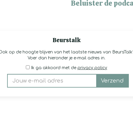
Beluister de podca
Beurstalk
Ook op de hoogte blijven van het laatste nieuws van BeursTalk
Voer dan hieronder je e-mail adres in.
Ik ga akkoord met de
privacy policy
Verzend