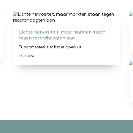
Lichte nervositeit, maar markten staan
tegen recordhoogten aan
Fundamenteel ziet het er goed uit
17-07-2026