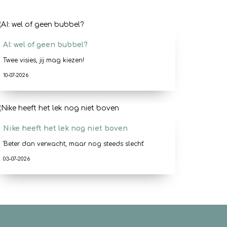
AI: wel of geen bubbel?
Twee visies, jij mag kiezen!
10-07-2026
Nike heeft het lek nog niet boven
'Beter dan verwacht, maar nog steeds slecht'
03-07-2026