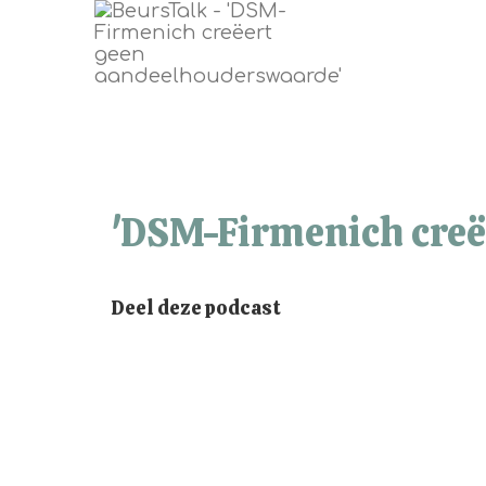
'DSM-Firmenich creë
Deel deze podcast