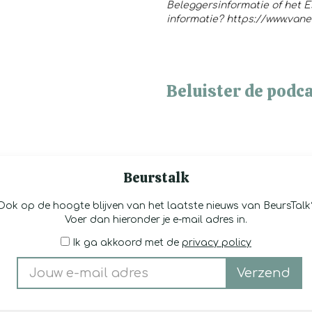
Beleggersinformatie of het 
informatie?
https://www.vane
Beluister de podca
Beurstalk
Ook op de hoogte blijven van het laatste nieuws van BeursTalk
Voer dan hieronder je e-mail adres in.
Ik ga akkoord met de
privacy policy
Verzend