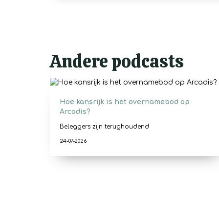
Andere podcasts
Hoe kansrijk is het overnamebod op
Arcadis?
Beleggers zijn terughoudend
24-07-2026