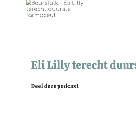
Eli Lilly terecht duu
Deel deze podcast