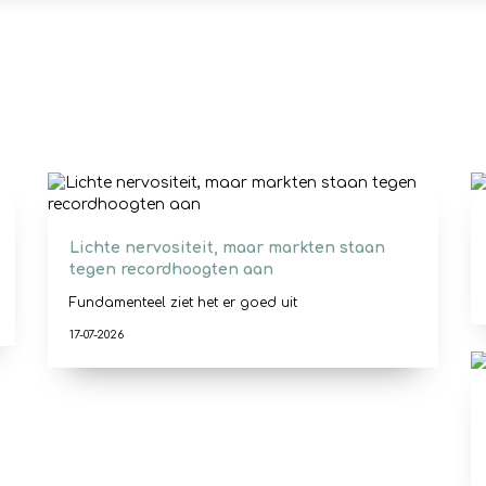
Lichte nervositeit, maar markten staan
tegen recordhoogten aan
Fundamenteel ziet het er goed uit
17-07-2026