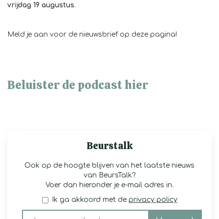
vrijdag 19 augustus
.
Meld je aan voor de nieuwsbrief op deze pagina!
Beluister de podcast hier
Beurstalk
Ook op de hoogte blijven van het laatste nieuws
van BeursTalk?
Voer dan hieronder je e-mail adres in.
Ik ga akkoord met de
privacy policy