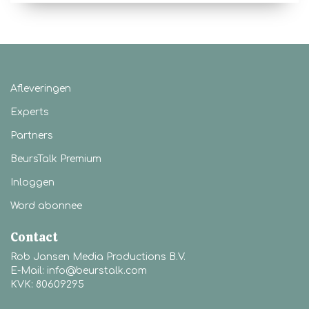
Afleveringen
Experts
Partners
BeursTalk Premium
Inloggen
Word abonnee
Contact
Rob Jansen Media Productions B.V.
E-Mail: info@beurstalk.com
KVK: 80609295