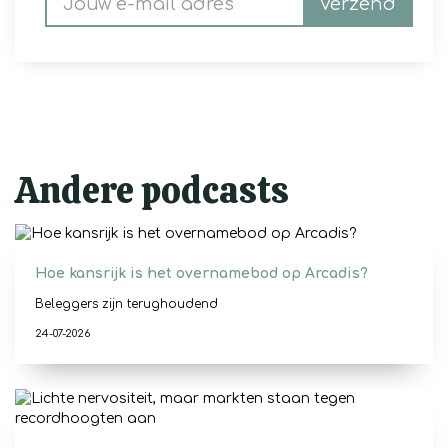
Verzend
Andere podcasts
Hoe kansrijk is het overnamebod op Arcadis?
Beleggers zijn terughoudend
24-07-2026