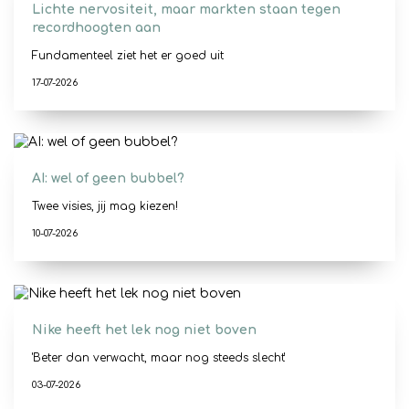
Lichte nervositeit, maar markten staan tegen
recordhoogten aan
Fundamenteel ziet het er goed uit
17-07-2026
AI: wel of geen bubbel?
Twee visies, jij mag kiezen!
10-07-2026
Nike heeft het lek nog niet boven
'Beter dan verwacht, maar nog steeds slecht'
03-07-2026