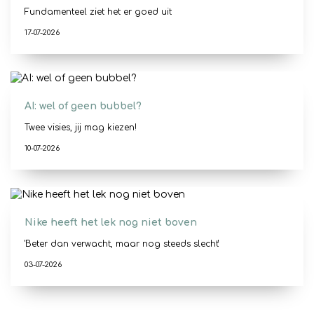
Fundamenteel ziet het er goed uit
17-07-2026
AI: wel of geen bubbel?
Twee visies, jij mag kiezen!
10-07-2026
Nike heeft het lek nog niet boven
'Beter dan verwacht, maar nog steeds slecht'
03-07-2026