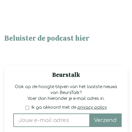
Beluister de podcast hier
Beurstalk
Ook op de hoogte blijven van het laatste nieuws
van BeursTalk?
Voer dan hieronder je e-mail adres in.
Ik ga akkoord met de
privacy policy
Verzend