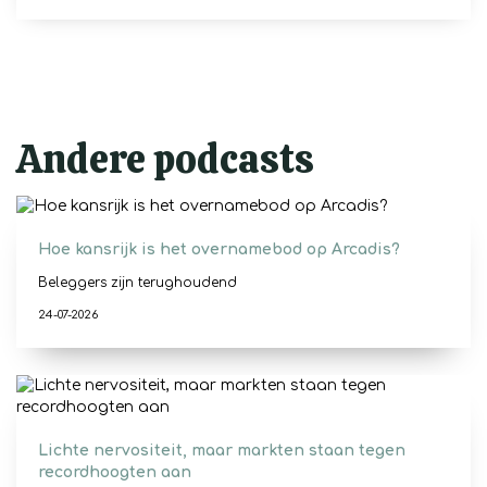
Andere podcasts
Hoe kansrijk is het overnamebod op Arcadis?
Beleggers zijn terughoudend
24-07-2026
Lichte nervositeit, maar markten staan tegen
recordhoogten aan