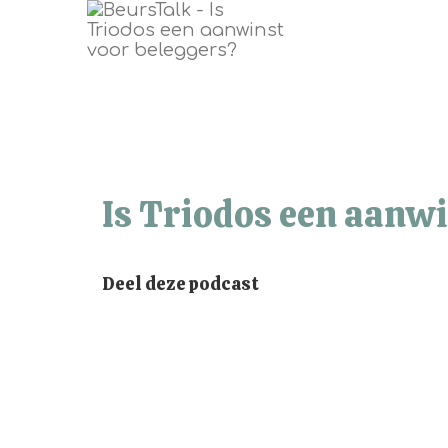
Is Triodos een aanwi
Deel deze podcast