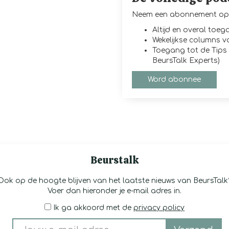
Neem een abonnement op 
Altijd en overal toe
Wekelijkse columns 
Toegang tot de Tips 
BeursTalk Experts)
Word abonnee
Beurstalk
Ook op de hoogte blijven van het laatste nieuws van BeursTalk
Voer dan hieronder je e-mail adres in.
Ik ga akkoord met de
privacy policy