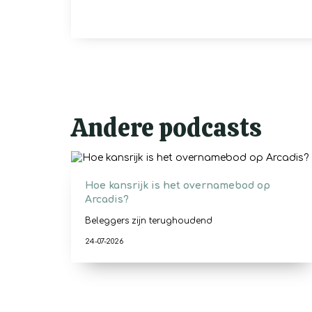
Andere podcasts
Hoe kansrijk is het overnamebod op
Arcadis?
Beleggers zijn terughoudend
24-07-2026