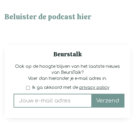
Beluister de podcast hier
Beurstalk
Ook op de hoogte blijven van het laatste nieuws
van BeursTalk?
Voer dan hieronder je e-mail adres in.
Ik ga akkoord met de
privacy policy
Verzend