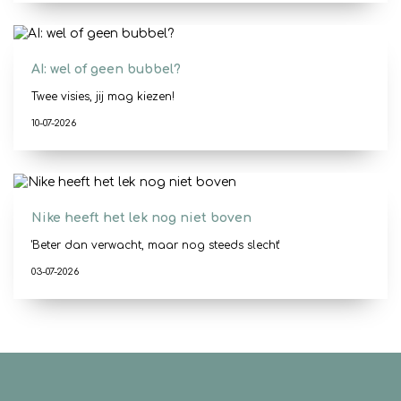
AI: wel of geen bubbel?
Twee visies, jij mag kiezen!
10-07-2026
Nike heeft het lek nog niet boven
'Beter dan verwacht, maar nog steeds slecht'
03-07-2026