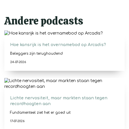
Andere podcasts
Hoe kansrijk is het overnamebod op Arcadis?
Beleggers zijn terughoudend
24-07-2026
Lichte nervositeit, maar markten staan tegen
recordhoogten aan
Fundamenteel ziet het er goed uit
17-07-2026