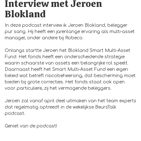
Interview met Jeroen
Blokland
In deze podcast interview ik Jeroen Blokland, belegger
pur sang. Hij heeft een jarenlange ervaring als multi-asset
manager, onder andere bij Robeco.
Onlangs startte Jeroen het Blokland Smart Multi-Asset
Fund. Het fonds heeft een onderscheidende strategie
waarin schaarste van assets een belangrijke rol speelt.
Daarnaast heeft het Smart Multi-Asset Fund een eigen
beleid wat betreft risicobeheersing, dat bescherming moet
bieden bij grote correcties. Het fonds staat ook open
voor particuliere, zij het vermogende beleggers.
Jeroen zal vanaf april deel uitmaken van het team experts
dat regelmatig optreedt in de wekelijkse BeursTalk
podcast.
Geniet van de podcast!