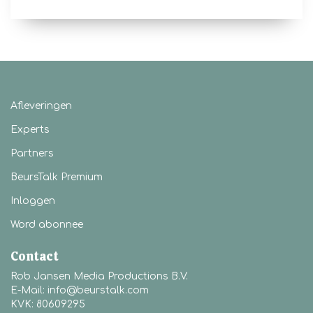
Afleveringen
Experts
Partners
BeursTalk Premium
Inloggen
Word abonnee
Contact
Rob Jansen Media Productions B.V.
E-Mail: info@beurstalk.com
KVK: 80609295