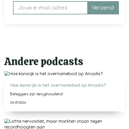
Verzend
Andere podcasts
Hoe kansrijk is het overnamebod op Arcadis?
Beleggers zijn terughoudend
24-07-2026