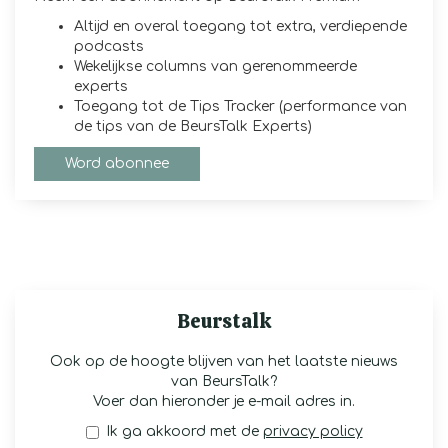
Altijd en overal toegang tot extra, verdiepende
podcasts
Wekelijkse columns van gerenommeerde
experts
Toegang tot de Tips Tracker (performance van
de tips van de BeursTalk Experts)
Word abonnee
Beurstalk
Ook op de hoogte blijven van het laatste nieuws
van BeursTalk?
Voer dan hieronder je e-mail adres in.
Ik ga akkoord met de
privacy policy