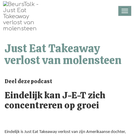
Togg
navi
Just Eat Takeaway
verlost van molensteen
Deel deze podcast
Eindelijk kan J-E-T zich
concentreren op groei
Eindelijk is Just Eat Takeaway verlost van zijn Amerikaanse dochter,