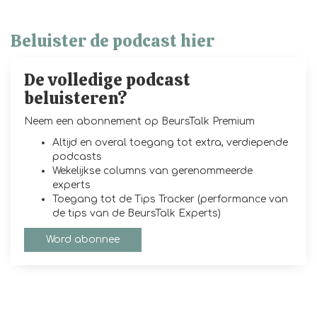
Beluister de podcast hier
De volledige podcast
beluisteren?
Neem een abonnement op BeursTalk Premium
Altijd en overal toegang tot extra, verdiepende
podcasts
Wekelijkse columns van gerenommeerde
experts
Toegang tot de Tips Tracker (performance van
de tips van de BeursTalk Experts)
Word abonnee