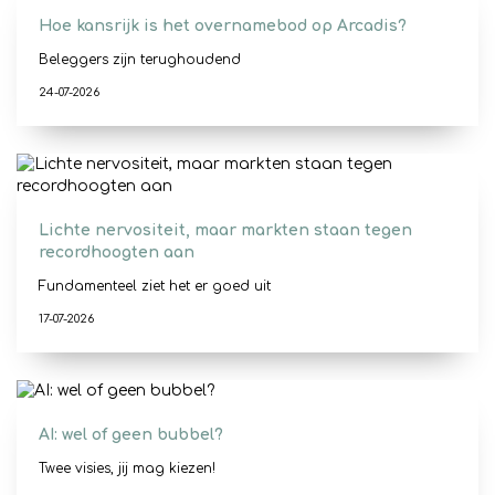
Hoe kansrijk is het overnamebod op Arcadis?
Beleggers zijn terughoudend
24-07-2026
Lichte nervositeit, maar markten staan tegen
recordhoogten aan
Fundamenteel ziet het er goed uit
17-07-2026
AI: wel of geen bubbel?
Twee visies, jij mag kiezen!