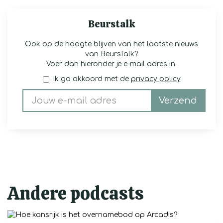
Beurstalk
Ook op de hoogte blijven van het laatste nieuws
van BeursTalk?
Voer dan hieronder je e-mail adres in.
Ik ga akkoord met de
privacy policy
Verzend
Andere podcasts