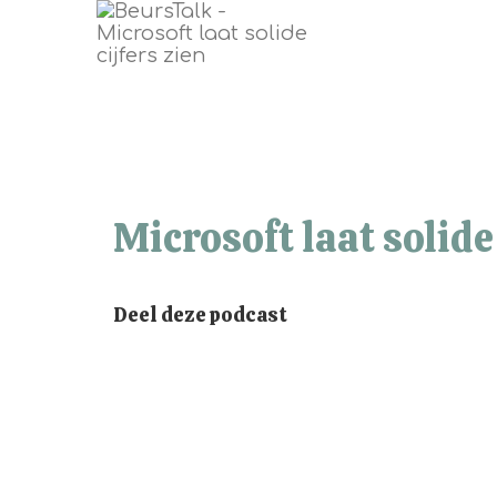
Microsoft laat solide 
Deel deze podcast