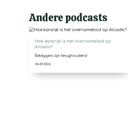
Andere podcasts
Hoe kansrijk is het overnamebod op
Arcadis?
Beleggers zijn terughoudend
24-07-2026