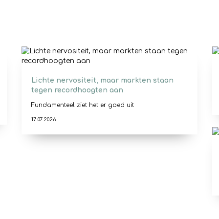
Lichte nervositeit, maar markten staan
tegen recordhoogten aan
Fundamenteel ziet het er goed uit
17-07-2026