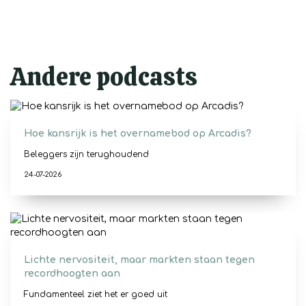
Andere podcasts
Hoe kansrijk is het overnamebod op Arcadis?
Beleggers zijn terughoudend
24-07-2026
Lichte nervositeit, maar markten staan tegen
recordhoogten aan
Fundamenteel ziet het er goed uit