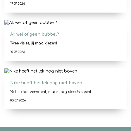
17-07-2026
AI: wel of geen bubbel?
Twee visies, jij mag kiezen!
10-07-2026
Nike heeft het lek nog niet boven
'Beter dan verwacht, maar nog steeds slecht'
03-07-2026