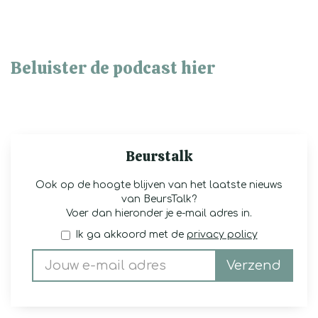
Beluister de podcast hier
Beurstalk
Ook op de hoogte blijven van het laatste nieuws
van BeursTalk?
Voer dan hieronder je e-mail adres in.
Ik ga akkoord met de
privacy policy
Verzend