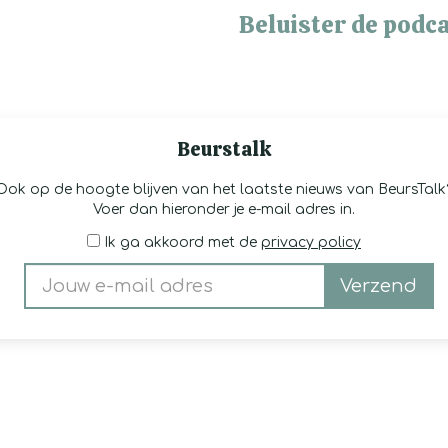
Beluister de podca
Beurstalk
Ook op de hoogte blijven van het laatste nieuws van BeursTalk
Voer dan hieronder je e-mail adres in.
Ik ga akkoord met de
privacy policy
Verzend