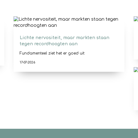
Lichte nervositeit, maar markten staan
tegen recordhoogten aan
Fundamenteel ziet het er goed uit
17-07-2026