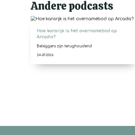
Andere podcasts
Hoe kansrijk is het overnamebod op
Arcadis?
Beleggers zijn terughoudend
24-07-2026