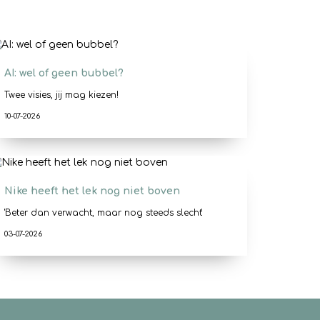
AI: wel of geen bubbel?
Twee visies, jij mag kiezen!
10-07-2026
Nike heeft het lek nog niet boven
'Beter dan verwacht, maar nog steeds slecht'
03-07-2026