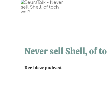
Never sell Shell, of t
Deel deze podcast