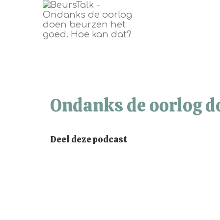
Ondanks de oorlog do
Deel deze podcast