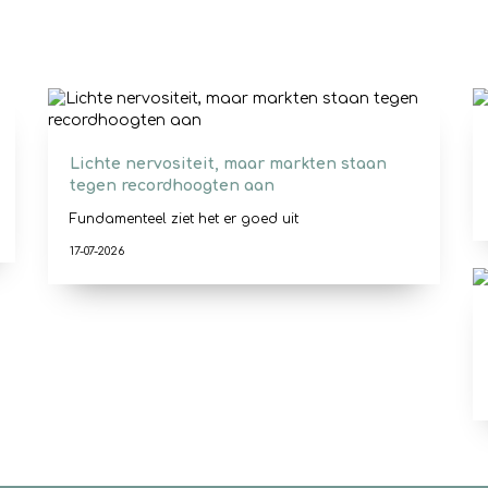
Lichte nervositeit, maar markten staan
tegen recordhoogten aan
Fundamenteel ziet het er goed uit
17-07-2026