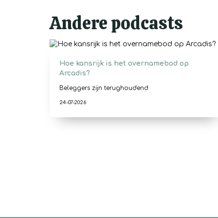
Andere podcasts
Hoe kansrijk is het overnamebod op
Arcadis?
Beleggers zijn terughoudend
24-07-2026