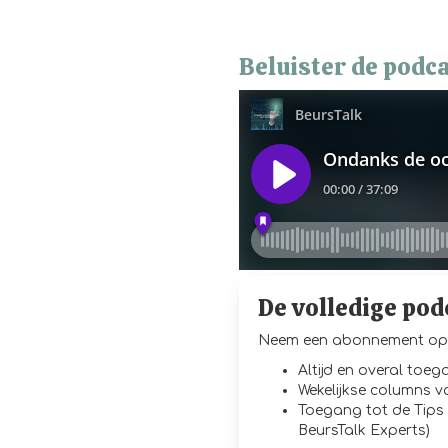
Beluister de podca
De volledige pod
Neem een abonnement op 
Altijd en overal toe
Wekelijkse columns 
Toegang tot de Tips 
BeursTalk Experts)