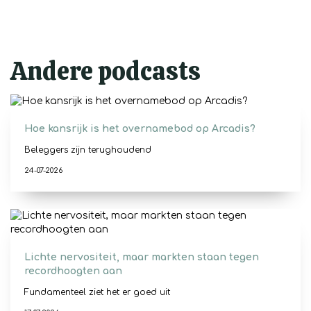
Andere podcasts
Hoe kansrijk is het overnamebod op Arcadis?
Beleggers zijn terughoudend
24-07-2026
Lichte nervositeit, maar markten staan tegen
recordhoogten aan
Fundamenteel ziet het er goed uit