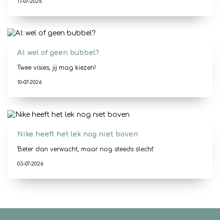
17-07-2026
AI: wel of geen bubbel?
Twee visies, jij mag kiezen!
10-07-2026
Nike heeft het lek nog niet boven
'Beter dan verwacht, maar nog steeds slecht'
03-07-2026