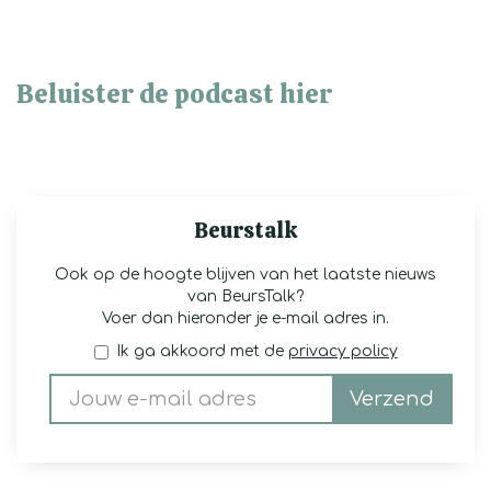
Beluister de podcast hier
Beurstalk
Ook op de hoogte blijven van het laatste nieuws
van BeursTalk?
Voer dan hieronder je e-mail adres in.
Ik ga akkoord met de
privacy policy
Verzend