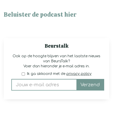
Beluister de podcast hier
Beurstalk
Ook op de hoogte blijven van het laatste nieuws
van BeursTalk?
Voer dan hieronder je e-mail adres in.
Ik ga akkoord met de
privacy policy
Verzend