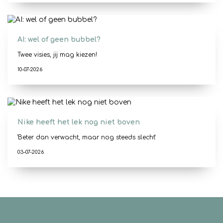
AI: wel of geen bubbel?
Twee visies, jij mag kiezen!
10-07-2026
Nike heeft het lek nog niet boven
'Beter dan verwacht, maar nog steeds slecht'
03-07-2026