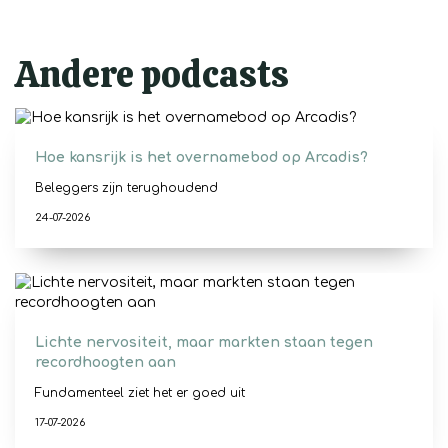
Andere podcasts
Hoe kansrijk is het overnamebod op Arcadis?
Beleggers zijn terughoudend
24-07-2026
Lichte nervositeit, maar markten staan tegen
recordhoogten aan
Fundamenteel ziet het er goed uit
17-07-2026