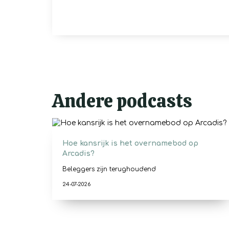
Andere podcasts
Hoe kansrijk is het overnamebod op
Arcadis?
Beleggers zijn terughoudend
24-07-2026