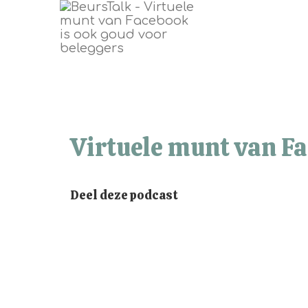
Virtuele munt van Fa
Deel deze podcast