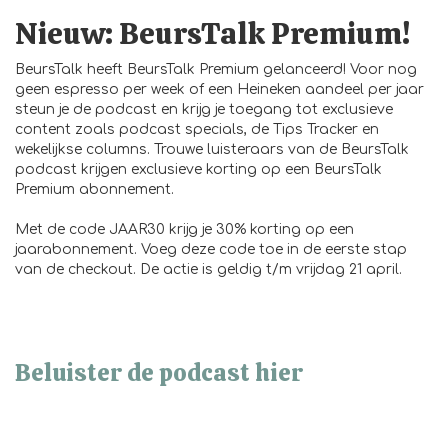
Nieuw: BeursTalk Premium!
BeursTalk heeft
BeursTalk Premium
gelanceerd! Voor nog
geen espresso per week of een Heineken aandeel per jaar
steun je de podcast en krijg je toegang tot exclusieve
content zoals podcast specials, de Tips Tracker en
wekelijkse columns. Trouwe luisteraars van de BeursTalk
podcast krijgen exclusieve korting op een BeursTalk
Premium abonnement.
Met de code JAAR30 krijg je 30% korting op een
jaarabonnement. Voeg deze code toe in de eerste stap
van de
checkout
. De actie is geldig t/m vrijdag 21 april.
Beluister de podcast hier