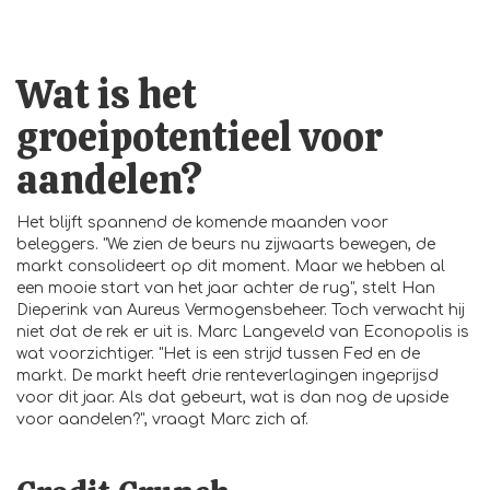
Wat is het
groeipotentieel voor
aandelen?
Het blijft spannend de komende maanden voor
beleggers. "We zien de beurs nu zijwaarts bewegen, de
markt consolideert op dit moment. Maar we hebben al
een mooie start van het jaar achter de rug", stelt Han
Dieperink van Aureus Vermogensbeheer. Toch verwacht hij
niet dat de rek er uit is. Marc Langeveld van Econopolis is
wat voorzichtiger. "Het is een strijd tussen Fed en de
markt. De markt heeft drie renteverlagingen ingeprijsd
voor dit jaar. Als dat gebeurt, wat is dan nog de upside
voor aandelen?", vraagt Marc zich af.