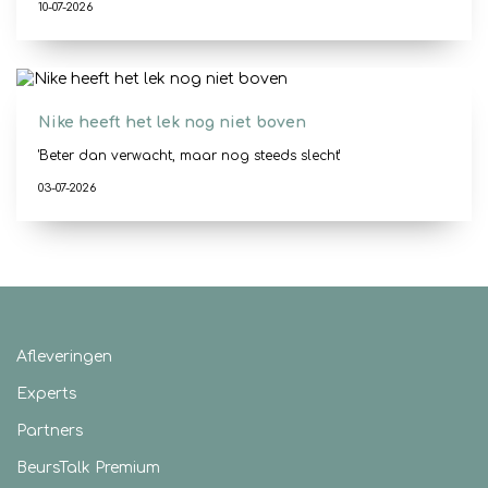
10-07-2026
Nike heeft het lek nog niet boven
'Beter dan verwacht, maar nog steeds slecht'
03-07-2026
Afleveringen
Experts
Partners
BeursTalk Premium