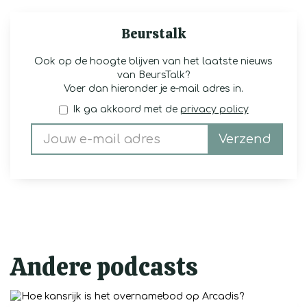
Beurstalk
Ook op de hoogte blijven van het laatste nieuws
van BeursTalk?
Voer dan hieronder je e-mail adres in.
Ik ga akkoord met de
privacy policy
Verzend
Andere podcasts