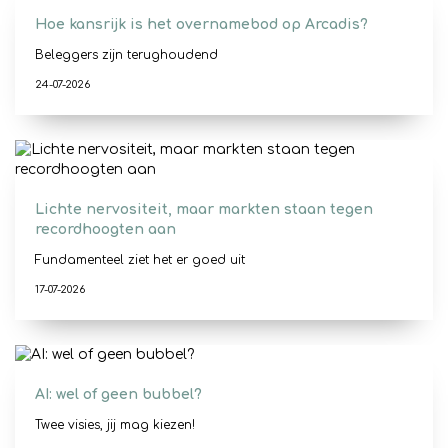
Hoe kansrijk is het overnamebod op Arcadis?
Beleggers zijn terughoudend
24-07-2026
Lichte nervositeit, maar markten staan tegen
recordhoogten aan
Fundamenteel ziet het er goed uit
17-07-2026
AI: wel of geen bubbel?
Twee visies, jij mag kiezen!