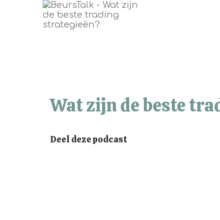
Wat zijn de beste tra
Deel deze podcast