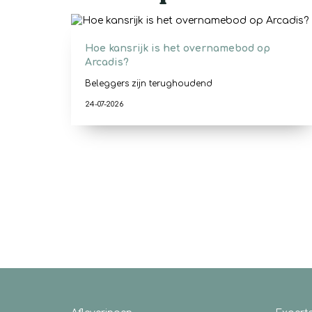
Hoe kansrijk is het overnamebod op
Arcadis?
Beleggers zijn terughoudend
24-07-2026