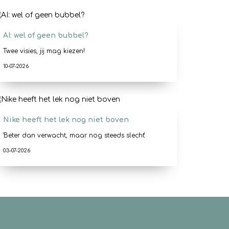
AI: wel of geen bubbel?
Twee visies, jij mag kiezen!
10-07-2026
Nike heeft het lek nog niet boven
'Beter dan verwacht, maar nog steeds slecht'
03-07-2026