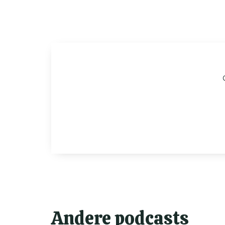
Andere podcasts