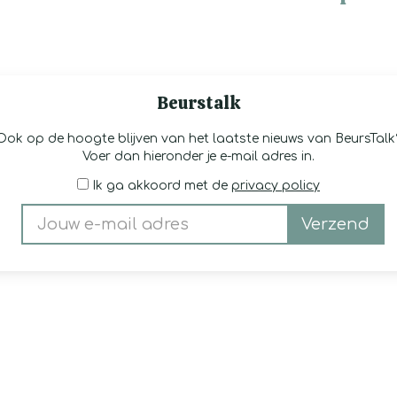
Beurstalk
Ook op de hoogte blijven van het laatste nieuws van BeursTalk
Voer dan hieronder je e-mail adres in.
Ik ga akkoord met de
privacy policy
Verzend