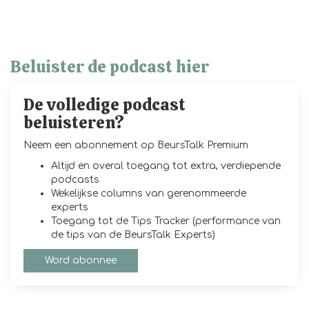
Beluister de podcast hier
De volledige podcast
beluisteren?
Neem een abonnement op BeursTalk Premium
Altijd en overal toegang tot extra, verdiepende
podcasts
Wekelijkse columns van gerenommeerde
experts
Toegang tot de Tips Tracker (performance van
de tips van de BeursTalk Experts)
Word abonnee