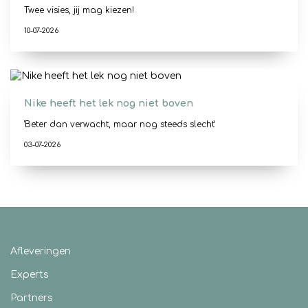
Twee visies, jij mag kiezen!
10-07-2026
Nike heeft het lek nog niet boven
'Beter dan verwacht, maar nog steeds slecht'
03-07-2026
Afleveringen
Experts
Partners