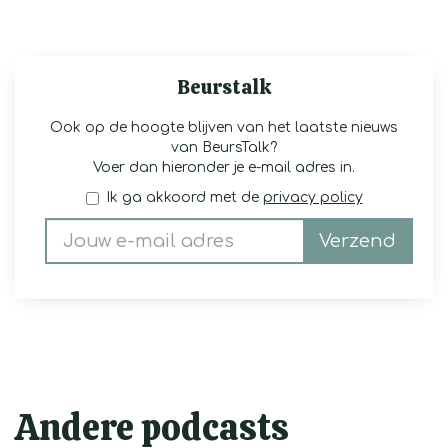
Beurstalk
Ook op de hoogte blijven van het laatste nieuws
van BeursTalk?
Voer dan hieronder je e-mail adres in.
Ik ga akkoord met de
privacy policy
Verzend
Andere podcasts