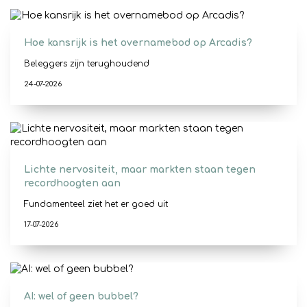
Hoe kansrijk is het overnamebod op Arcadis?
Beleggers zijn terughoudend
24-07-2026
Lichte nervositeit, maar markten staan tegen
recordhoogten aan
Fundamenteel ziet het er goed uit
17-07-2026
AI: wel of geen bubbel?